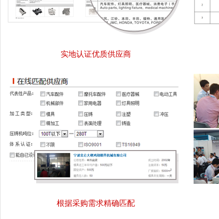
实地认证优质供应商
根据采购需求精确匹配