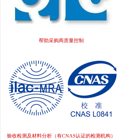
帮助采购商质量控制
验收检测及材料分析（有CNAS认证的检测机构）