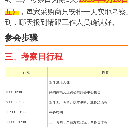
五）
，每家采购商只安排一天实地考察
到，哪天报到请跟工作人员确认好。
参会步骤
三、考察日行程
行程
内容
安排酒店入住
8:00~8:30
采购商模具压铸公共服务中心集合
9:00~11:30
安排工厂考察、技术诊断、业务洽谈等
11:30~13:00
午餐时间
13:00~16:30
工厂考察，产品方案交流，商务合作等