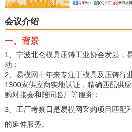
分享到：
QQ空间
新浪微
会议介绍
一、背景
1、宁波北仑模具压铸工业协会发起，
动；
2、易模网十年来专注于模具及压铸行
1300家供应商实地认证，精确匹配供
购对接会和陪同验厂等服务；
3、工厂考察日是易模网采购项目匹配
的延伸服务。