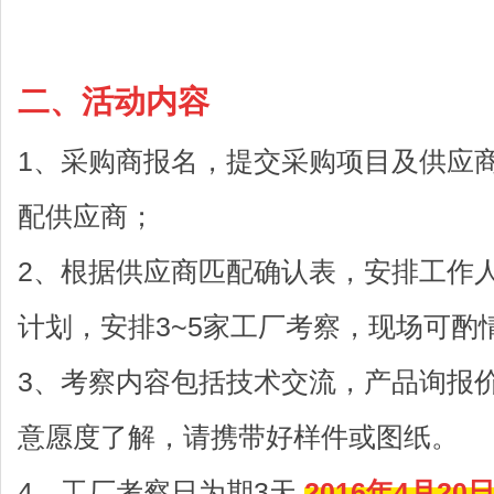
二、活动内容
1、采购商报名，提交采购项目及供应
配供应商；
2、根据供应商匹配确认表，安排工作
计划，安排3~5家工厂考察，现场可酌
3、考察内容包括技术交流，产品询报
意愿度了解，请携带好样件或图纸。
4、
工厂考察日为期3天,
2016年4月2